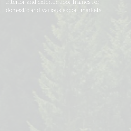
interior and exterior door frames for
domestic and various export markets.